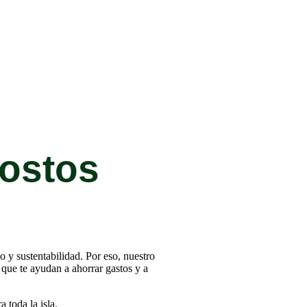
costos
 y sustentabilidad. Por eso, nuestro
que te ayudan a ahorrar gastos y a
 toda la isla.