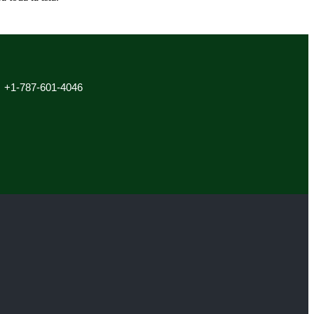
+1-787-601-4046