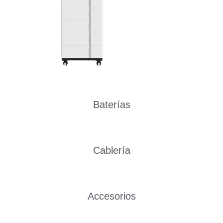
Baterías
Cablería
Accesorios