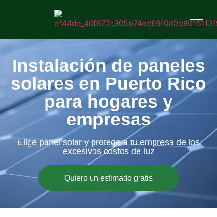
Instalación de paneles
solares en Puerto Rico
para hogares y
empresas
Elige panel solar y protege a tu empresa de los
excesivos costos de luz
Quiero un estimado gratis