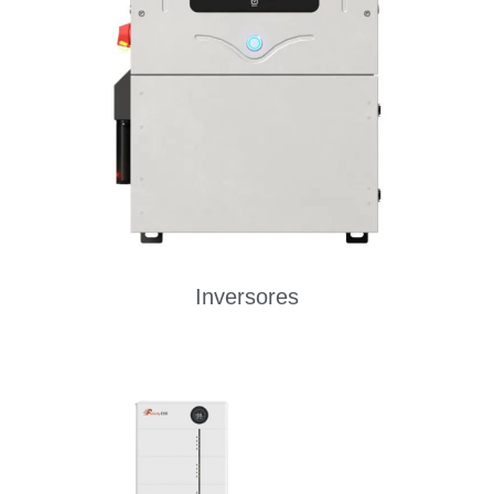
Inversores