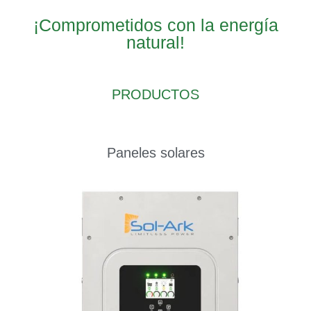
¡Comprometidos con la energía
natural!
PRODUCTOS
Paneles solares